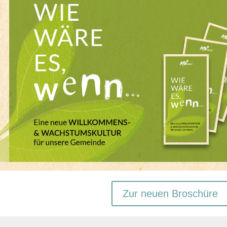
Zur neuen Broschüre