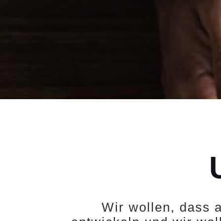
Wir wollen, dass 