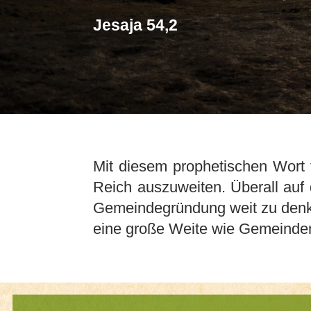
Jesaja 54,2
Mit diesem prophetischen Wort 
Reich auszuweiten. Überall auf
Gemeindegründung weit zu denke
eine große Weite wie Gemeinden