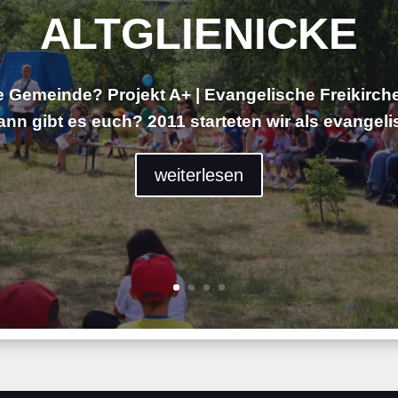
ALTGLIENICKE
 Gemeinde? Projekt A+ | Evangelische Freikirche
ann gibt es euch? 2011 starteten wir als evangelis
weiterlesen