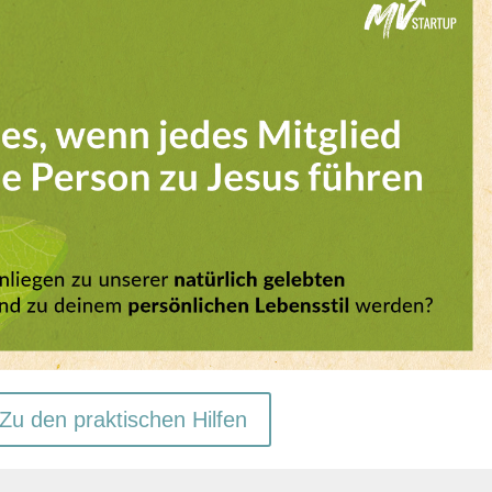
Zu den praktischen Hilfen