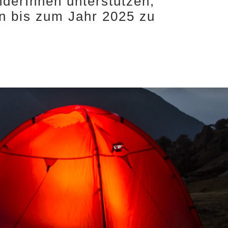
derInnen unterstützen,
n bis zum Jahr 2025 zu