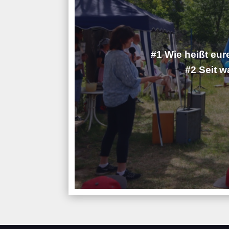
#1 Wie heißt eure
#2 Seit w