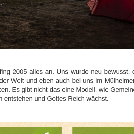
fing 2005 alles an. Uns wurde neu bewusst, 
 der Welt und eben auch bei uns im Mülheimer 
n. Es gibt nicht das eine Modell, wie Gemeind
 entstehen und Gottes Reich wächst.