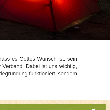
dass es Gottes Wunsch ist, sein
Verband. Dabei ist uns wichtig,
egründung funktioniert, sondern