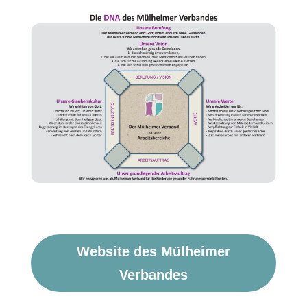
Website des Mülheimer
Verbandes