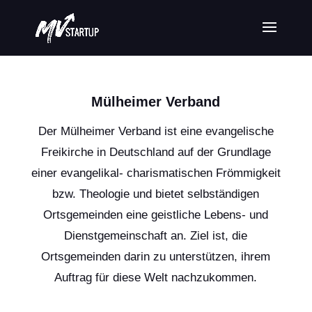
Mülheimer Verband
Der Mülheimer Verband ist eine evangelische
Freikirche in Deutschland auf der Grundlage
einer evangelikal- charismatischen Frömmigkeit
bzw. Theologie und bietet selbständigen
Ortsgemeinden eine geistliche Lebens- und
Dienstgemeinschaft an. Ziel ist, die
Ortsgemeinden darin zu unterstützen, ihrem
Auftrag für diese Welt nachzukommen.